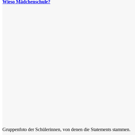
Wieso Mädchenschule?
Gruppenfoto der Schülerinnen, von denen die Statements stammen.