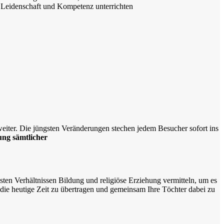
 Leidenschaft und Kompetenz unterrichten
eiter. Die jüngsten Veränderungen stechen jedem Besucher sofort ins
ung sämtlicher
ten Verhältnissen Bildung und religiöse Erziehung vermitteln, um es
 die heutige Zeit zu übertragen und gemeinsam Ihre Töchter dabei zu