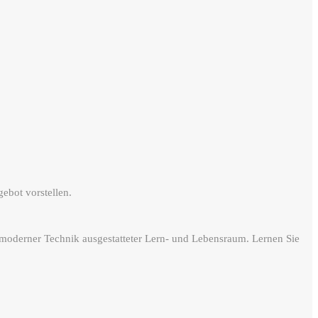
ebot vorstellen.
 moderner Technik ausgestatteter Lern- und Lebensraum. Lernen Sie