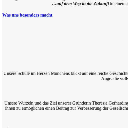
…auf dem Weg in die Zukunft
in einem 
Was uns besonders macht
Unsere Schule im Herzen Münchens blickt auf eine reiche Geschichte
Auge: die
vol
Unsere Wurzeln und das Ziel unserer Gründerin Theresia Gerhardinge
ihnen zu ermöglichen einen Beitrag zur Verbesserung der Gesellscha