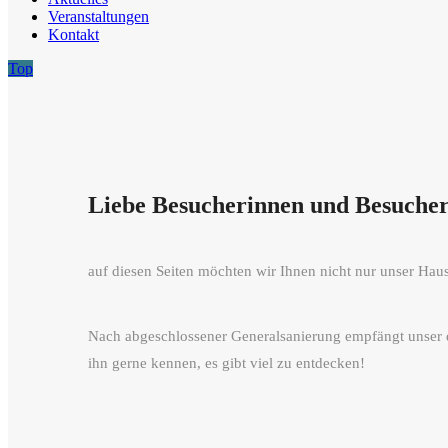
Veranstaltungen
Kontakt
Top
Liebe Besucherinnen und Besucher
auf diesen Seiten möchten wir Ihnen nicht nur unser Hau
Nach abgeschlossener Generalsanierung empfängt unser d
ihn gerne kennen, es gibt viel zu entdecken!